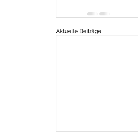
Aktuelle Beiträge