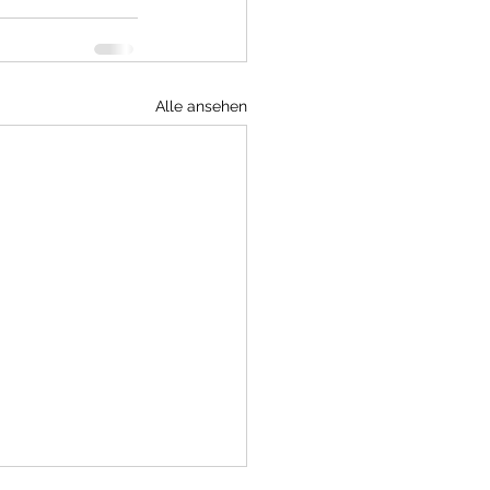
Alle ansehen