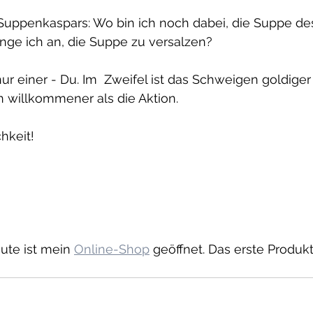
Suppenkaspars: Wo bin ich noch dabei, die Suppe de
ge ich an, die Suppe zu versalzen?
ur einer - Du. Im  Zweifel ist das Schweigen goldiger 
 willkommener als die Aktion.
hkeit!
ute ist mein 
Online-Shop
 geöffnet. Das erste Produk