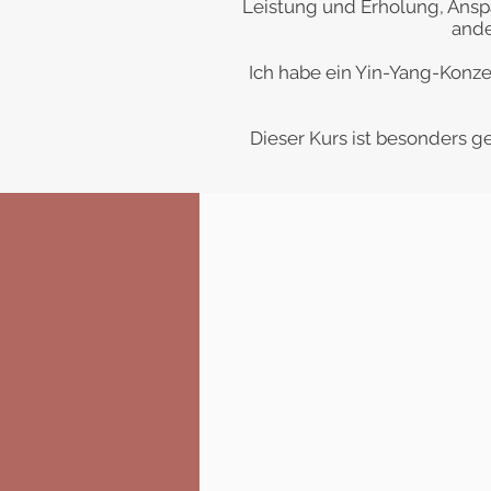
Leistung und Erholung, Ansp
ande
Ich habe ein Yin-Yang-Konz
Dieser Kurs ist besonders g