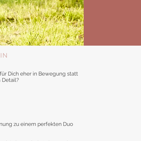
IN
 für Dich eher in Bewegung statt
 Detail?
ehnung zu einem perfekten Duo