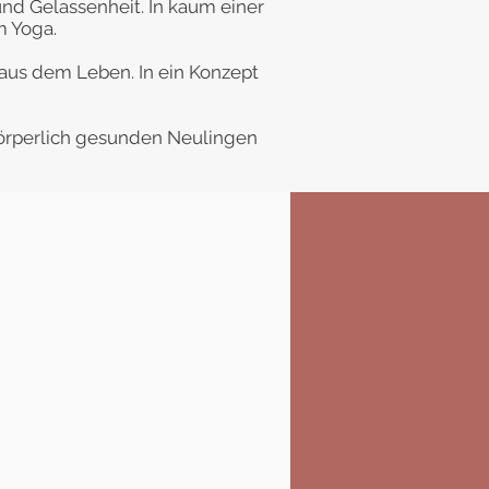
nd Gelassenheit. In kaum einer
 Yoga.
aus dem Leben. In ein Konzept
 körperlich gesunden Neulingen