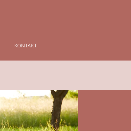
KONTAKT