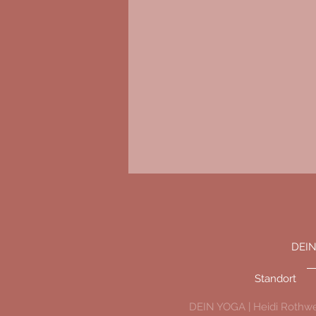
DEIN
Standort
DEIN YOGA | Heidi Rothwei