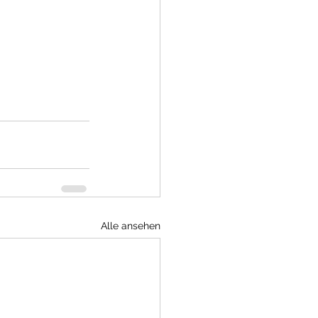
Alle ansehen