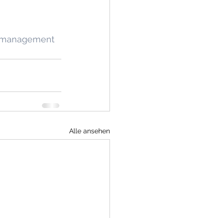
smanagement
Alle ansehen