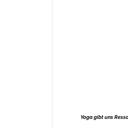
Yoga gibt uns Resso