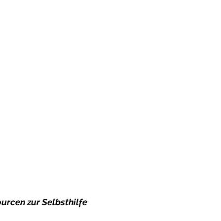
urcen zur Selbsthilfe